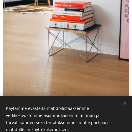
Käytämme evästeitä mahdollistaaksemme
Share
verkkosivustomme asianmukaisen toiminnan ja
turvallisuuden sekä tarjotaksemme sinulle parhaan
mahdollisen käyttökokemuksen.